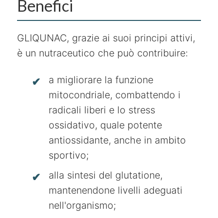
Benefici
GLIQUNAC, grazie ai suoi principi attivi,
è un nutraceutico che può contribuire:
a migliorare la funzione
mitocondriale, combattendo i
radicali liberi e lo stress
ossidativo, quale potente
antiossidante, anche in ambito
sportivo;
alla sintesi del glutatione,
mantenendone livelli adeguati
nell'organismo;