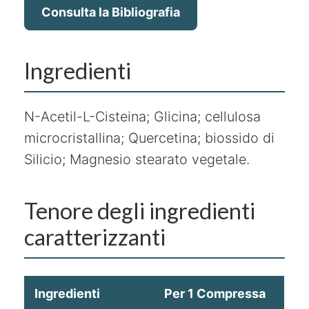
Consulta la Bibliografia
Ingredienti
N-Acetil-L-Cisteina; Glicina; cellulosa
microcristallina; Quercetina; biossido di
Silicio; Magnesio stearato vegetale.
Tenore degli ingredienti
caratterizzanti
Ingredienti
Per 1 Compressa