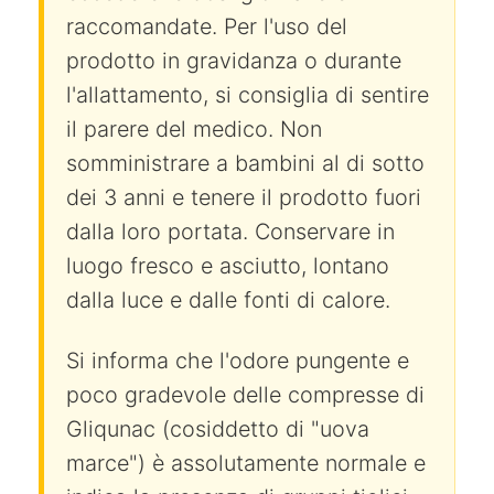
raccomandate. Per l'uso del
prodotto in gravidanza o durante
l'allattamento, si consiglia di sentire
il parere del medico. Non
somministrare a bambini al di sotto
dei 3 anni e tenere il prodotto fuori
dalla loro portata. Conservare in
luogo fresco e asciutto, lontano
dalla luce e dalle fonti di calore.
Si informa che l'odore pungente e
poco gradevole delle compresse di
Gliqunac (cosiddetto di "uova
marce") è assolutamente normale e