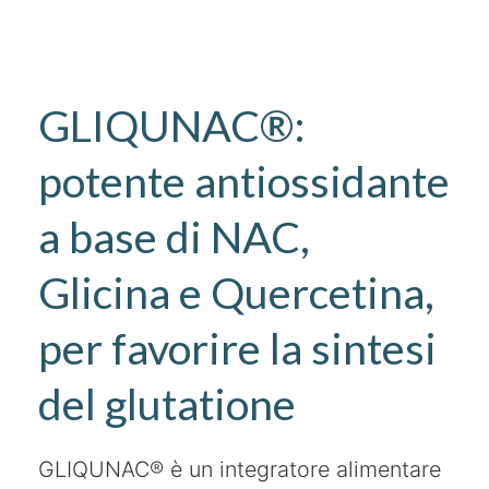
GLIQUNAC®:
potente antiossidante
a base di NAC,
Glicina e Quercetina,
per favorire la sintesi
del glutatione
GLIQUNAC® è un integratore alimentare