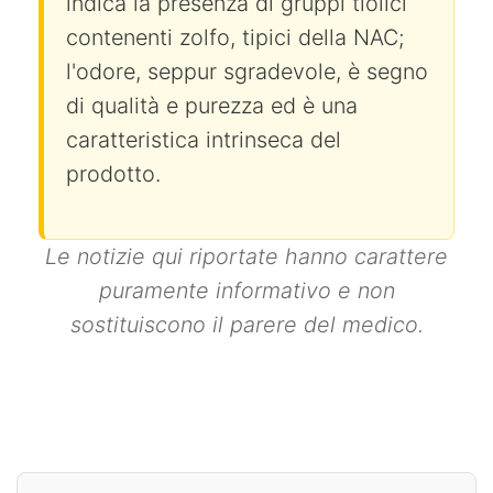
indica la presenza di gruppi tiolici
contenenti zolfo, tipici della NAC;
l'odore, seppur sgradevole, è segno
di qualità e purezza ed è una
caratteristica intrinseca del
prodotto.
Le notizie qui riportate hanno carattere
puramente informativo e non
sostituiscono il parere del medico.