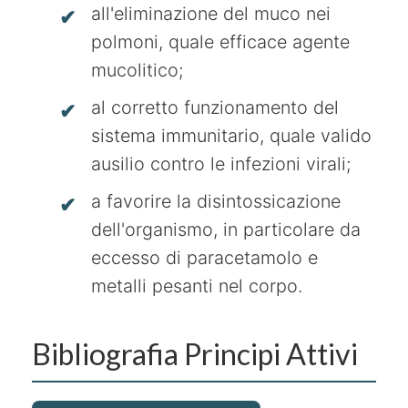
all'eliminazione del muco nei
polmoni, quale efficace agente
mucolitico;
al corretto funzionamento del
sistema immunitario, quale valido
ausilio contro le infezioni virali;
a favorire la disintossicazione
dell'organismo, in particolare da
eccesso di paracetamolo e
metalli pesanti nel corpo.
Bibliografia Principi Attivi