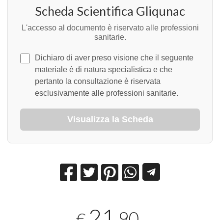
Scheda Scientifica Gliqunac
L'accesso al documento è riservato alle professioni
sanitarie.
Dichiaro di aver preso visione che il seguente
materiale è di natura specialistica e che
pertanto la consultazione è riservata
esclusivamente alle professioni sanitarie.
Visualizza la Scheda
21
,90
€