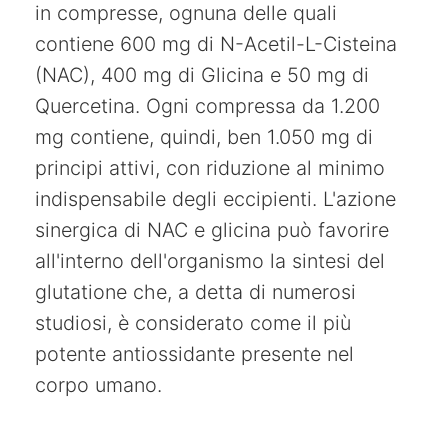
in compresse, ognuna delle quali
contiene 600 mg di N-Acetil-L-Cisteina
(NAC), 400 mg di Glicina e 50 mg di
Quercetina. Ogni compressa da 1.200
mg contiene, quindi, ben 1.050 mg di
principi attivi, con riduzione al minimo
indispensabile degli eccipienti. L'azione
sinergica di NAC e glicina può favorire
all'interno dell'organismo la sintesi del
glutatione che, a detta di numerosi
studiosi, è considerato come il più
potente antiossidante presente nel
corpo umano.