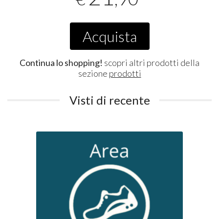
Acquista
Continua lo shopping!
scopri altri prodotti della
sezione
prodotti
Visti di recente