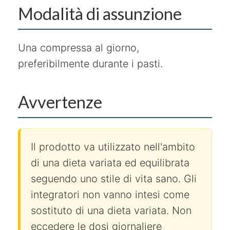
Modalità di assunzione
Una compressa al giorno,
preferibilmente durante i pasti.
Avvertenze
Il prodotto va utilizzato nell'ambito
di una dieta variata ed equilibrata
seguendo uno stile di vita sano. Gli
integratori non vanno intesi come
sostituto di una dieta variata. Non
eccedere le dosi giornaliere