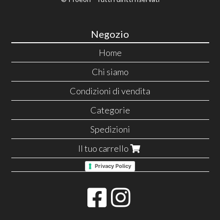
Negozio
Home
Chi siamo
Condizioni di vendita
Categorie
Spedizioni
Il tuo carrello
Privacy Policy