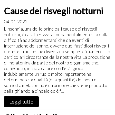
Cause dei risvegli notturni
04-01-2022
​L’insonnia, una delle principali cause dei risvegli
notturni, è caratterizzata fondamentalmente sia dalla
difficoltà ad addormentarsi che da eventi di
interruzione del sonno, ovvero quei fastidiosi risvegli
durante la notte che diventano sempre più numerosi in
particolari circostanze della nostra vita.La produzione
di melatonina da parte del nostro organismo che,
com’è noto, inizia a calare con l’età, gioca
indubbiamente un ruolo molto importante nel
determinare la qualità (e la quantità) del nostro
sonno.La melatonina è un ormone che viene prodotto
dalla ghiandola pineale ed è f...
Leggi tutto