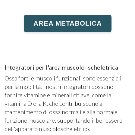
AREA METABOLICA
Integratori per l'area muscolo- scheletrica
Ossa forti e muscoli funzionali sono essenziali
per la mobilità. I nostri integratori possono
fornire vitamine e minerali chiave, come la
vitamina D e la K, che contribuiscono al
mantenimento di ossa normali e alla normale
funzione muscolare, supportando il benessere
dell'apparato muscoloscheletrico.