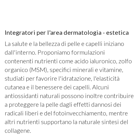
Integratori per l'area dermatologia - estetica
La salute e la bellezza di pelle e capelli iniziano
dall'interno. Proponiamo formulazioni
contenenti nutrienti come acido ialuronico, zolfo
organico (MSM), specifici minerali e vitamine,
studiati per favorire l'idratazione, l'elasticità
cutanea e il benessere dei capelli. Alcuni
antiossidanti naturali possono inoltre contribuire
a proteggere la pelle dagli effetti dannosi dei
radicali liberi e del fotoinvecchiamento, mentre
altri nutrienti supportano la naturale sintesi del
collagene.