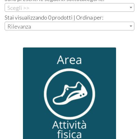
Scegli >>
Stai visualizzando 0 prodotti | Ordina per:
Rilevanza