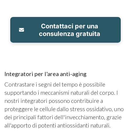
Contattaci per una
consulenza gratuita
Integratori per l'area anti-aging
Contrastare i segni del tempo è possibile
supportando i meccanismi naturali del corpo. I
nostri integratori possono contribuire a
proteggere le cellule dallo stress ossidativo, uno
dei principali fattori dell'invecchiamento, grazie
all'apporto di potenti antiossidanti naturali.