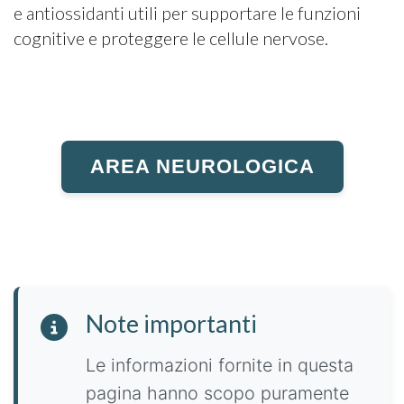
e antiossidanti utili per supportare le funzioni
cognitive e proteggere le cellule nervose.
AREA NEUROLOGICA
Note importanti
Le informazioni fornite in questa
pagina hanno scopo puramente