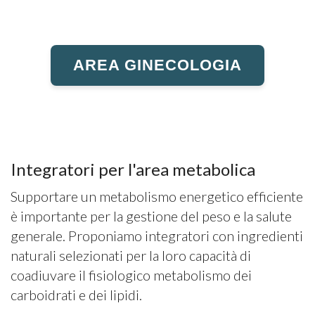
AREA GINECOLOGIA
Integratori per l'area metabolica
Supportare un metabolismo energetico efficiente
è importante per la gestione del peso e la salute
generale. Proponiamo integratori con ingredienti
naturali selezionati per la loro capacità di
coadiuvare il fisiologico metabolismo dei
carboidrati e dei lipidi.