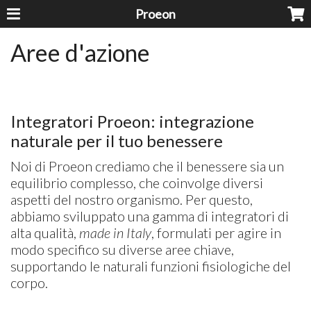
Proeon
Aree d'azione
Integratori Proeon: integrazione
naturale per il tuo benessere
Noi di Proeon crediamo che il benessere sia un
equilibrio complesso, che coinvolge diversi
aspetti del nostro organismo. Per questo,
abbiamo sviluppato una gamma di integratori di
alta qualità,
made in Italy
, formulati per agire in
modo specifico su diverse aree chiave,
supportando le naturali funzioni fisiologiche del
corpo.