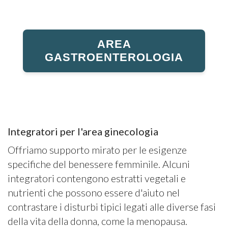
AREA
GASTROENTEROLOGIA
Integratori per l'area ginecologia
Offriamo supporto mirato per le esigenze
specifiche del benessere femminile. Alcuni
integratori contengono estratti vegetali e
nutrienti che possono essere d'aiuto nel
contrastare i disturbi tipici legati alle diverse fasi
della vita della donna, come la menopausa.