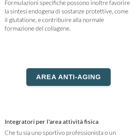
Formulazioni specifiche possono inoltre favorire
la sintesi endogena di sostanze protettive, come
il glutatione, e contribuire alla normale
formazione del collagene.
AREA ANTI-AGING
Integratori per l'area attività fisica
Che tu sia uno sportivo professionista o un