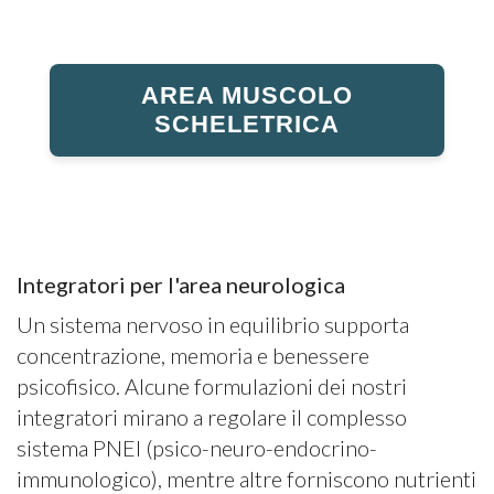
AREA MUSCOLO
SCHELETRICA
Integratori per l'area neurologica
Un sistema nervoso in equilibrio supporta
concentrazione, memoria e benessere
psicofisico. Alcune formulazioni dei nostri
integratori mirano a regolare il complesso
sistema PNEI (psico-neuro-endocrino-
immunologico), mentre altre forniscono nutrienti