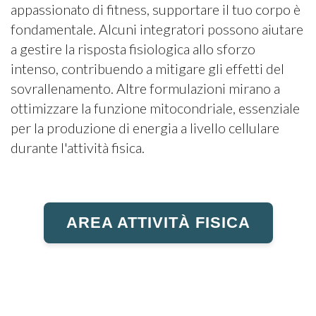
appassionato di fitness, supportare il tuo corpo è
fondamentale. Alcuni integratori possono aiutare
a gestire la risposta fisiologica allo sforzo
intenso, contribuendo a mitigare gli effetti del
sovrallenamento. Altre formulazioni mirano a
ottimizzare la funzione mitocondriale, essenziale
per la produzione di energia a livello cellulare
durante l'attività fisica.
AREA ATTIVITÀ FISICA