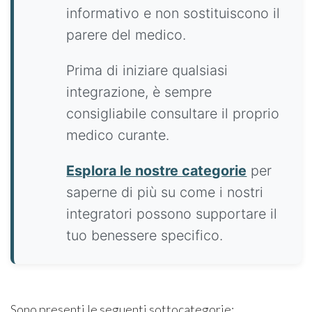
informativo e non sostituiscono il
parere del medico.
Prima di iniziare qualsiasi
integrazione, è sempre
consigliabile consultare il proprio
medico curante.
Esplora le nostre categorie
per
saperne di più su come i nostri
integratori possono supportare il
tuo benessere specifico.
Sono presenti le seguenti sottocategorie: