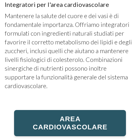
Integratori per l'area cardiovascolare
Mantenere la salute del cuore e dei vasi è di
fondamentale importanza. Offriamo integratori
formulati con ingredienti naturali studiati per
favorire il corretto metabolismo dei lipidi e degli
zuccheri, inclusi quelli che aiutano a mantenere
livelli fisiologici di colesterolo. Combinazioni
sinergiche di nutrienti possono inoltre
supportare la funzionalità generale del sistema
cardiovascolare.
AREA
CARDIOVASCOLARE