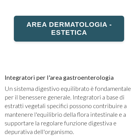
AREA DERMATOLOGIA -
ESTETICA
Integratori per l'area gastroenterologia
Un sistema digestivo equilibrato è fondamentale
per il benessere generale. Integratori a base di
estratti vegetali specifici possono contribuire a
mantenere l'equilibrio della flora intestinale e a
supportare la regolare funzione digestiva e
depurativa dell'organismo.