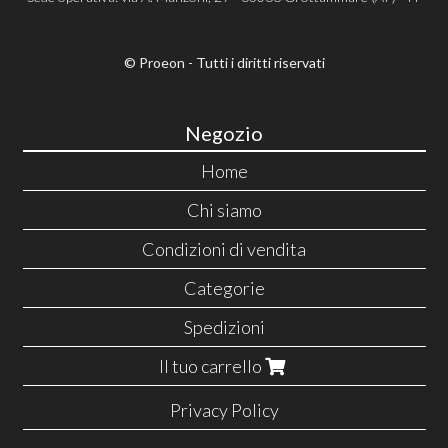
© Proeon - Tutti i diritti riservati
Negozio
Home
Chi siamo
Condizioni di vendita
Categorie
Spedizioni
Il tuo carrello
Privacy Policy