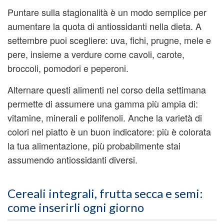
Puntare sulla stagionalità è un modo semplice per
aumentare la quota di antiossidanti nella dieta. A
settembre puoi scegliere: uva, fichi, prugne, mele e
pere, insieme a verdure come cavoli, carote,
broccoli, pomodori e peperoni.
Alternare questi alimenti nel corso della settimana
permette di assumere una gamma più ampia di:
vitamine, minerali e polifenoli. Anche la varietà di
colori nel piatto è un buon indicatore: più è colorata
la tua alimentazione, più probabilmente stai
assumendo antiossidanti diversi.
Cereali integrali, frutta secca e semi:
come inserirli ogni giorno