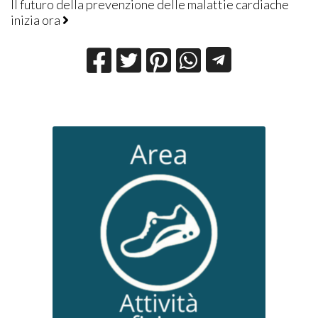
Il futuro della prevenzione delle malattie cardiache
inizia ora