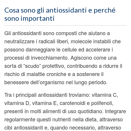
Cosa sono gli antiossidanti e perché
sono importanti
Gli antiossidanti sono composti che aiutano a
neutralizzare i radicali liberi, molecole instabili che
possono danneggiare le cellule ed accelerare i
processi di invecchiamento. Agiscono come una
sorta di “scudo” protettivo, contribuendo a ridurre il
rischio di malattie croniche e a sostenere il
benessere dell’organismo nel lungo periodo.
Tra i principali antiossidanti troviamo: vitamina C,
vitamina D, vitamina E, carotenoidi e polifenoli,
presenti in molti alimenti di uso quotidiano. Integrare
regolarmente questi nutrienti nella dieta, attraverso
cibi antiossidanti e, quando necessario, attraverso