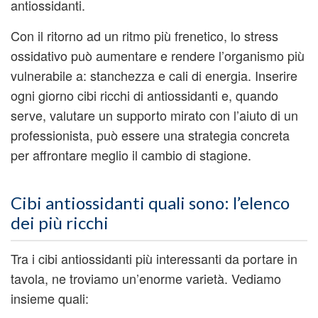
antiossidanti.
Con il ritorno ad un ritmo più frenetico, lo stress
ossidativo può aumentare e rendere l’organismo più
vulnerabile a: stanchezza e cali di energia. Inserire
ogni giorno cibi ricchi di antiossidanti e, quando
serve, valutare un supporto mirato con l’aiuto di un
professionista, può essere una strategia concreta
per affrontare meglio il cambio di stagione.
Cibi antiossidanti quali sono: l’elenco
dei più ricchi
Tra i cibi antiossidanti più interessanti da portare in
tavola, ne troviamo un’enorme varietà. Vediamo
insieme quali: