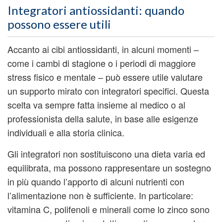
Integratori antiossidanti: quando
possono essere utili
Accanto ai cibi antiossidanti, in alcuni momenti –
come i cambi di stagione o i periodi di maggiore
stress fisico e mentale – può essere utile valutare
un supporto mirato con integratori specifici. Questa
scelta va sempre fatta insieme al medico o al
professionista della salute, in base alle esigenze
individuali e alla storia clinica.
Gli integratori non sostituiscono una dieta varia ed
equilibrata, ma possono rappresentare un sostegno
in più quando l’apporto di alcuni nutrienti con
l’alimentazione non è sufficiente. In particolare:
vitamina C, polifenoli e minerali come lo zinco sono