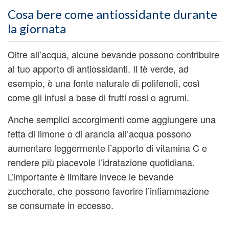
Cosa bere come antiossidante durante
la giornata
Oltre all’acqua, alcune bevande possono contribuire
al tuo apporto di antiossidanti. Il tè verde, ad
esempio, è una fonte naturale di polifenoli, così
come gli infusi a base di frutti rossi o agrumi.
Anche semplici accorgimenti come aggiungere una
fetta di limone o di arancia all’acqua possono
aumentare leggermente l’apporto di vitamina C e
rendere più piacevole l’idratazione quotidiana.
L’importante è limitare invece le bevande
zuccherate, che possono favorire l’infiammazione
se consumate in eccesso.