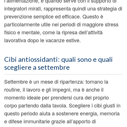
l’alimentazione, e quando serve con il supporto di
integratori mirati, rappresenta quindi una strategia di
prevenzione semplice ed efficace. Questo è
particolarmente utile nei periodi di maggiore stress
fisico e mentale, come la ripresa dell’attività
lavorativa dopo le vacanze estive.
Cibi antiossidanti: quali sono e quali
scegliere a settembre
Settembre è un mese di ripartenza: tornano la
routine, il lavoro e gli impegni, ma è anche il
momento ideale per prendersi cura del proprio
corpo partendo dalla tavola. Scegliere i cibi giusti in
questo periodo aiuta a sostenere energia, memoria
e difese immunitarie grazie all’apporto di