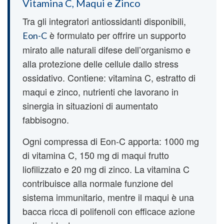
Vitamina C, Maqui e Zinco
Tra gli integratori antiossidanti disponibili,
è formulato per offrire un supporto
Eon-C
mirato alle naturali difese dell’organismo e
alla protezione delle cellule dallo stress
ossidativo. Contiene: vitamina C, estratto di
maqui e zinco, nutrienti che lavorano in
sinergia in situazioni di aumentato
fabbisogno.
Ogni compressa di Eon-C apporta: 1000 mg
di vitamina C, 150 mg di maqui frutto
liofilizzato e 20 mg di zinco. La vitamina C
contribuisce alla normale funzione del
sistema immunitario, mentre il maqui è una
bacca ricca di polifenoli con efficace azione