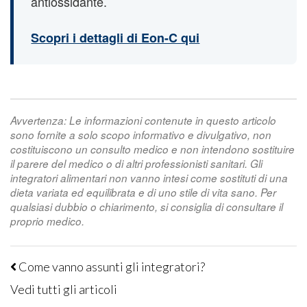
antiossidante.
Scopri i dettagli di Eon-C qui
Avvertenza: Le informazioni contenute in questo articolo
sono fornite a solo scopo informativo e divulgativo, non
costituiscono un consulto medico e non intendono sostituire
il parere del medico o di altri professionisti sanitari. Gli
integratori alimentari non vanno intesi come sostituti di una
dieta variata ed equilibrata e di uno stile di vita sano. Per
qualsiasi dubbio o chiarimento, si consiglia di consultare il
proprio medico.
Come vanno assunti gli integratori?
Vedi tutti gli articoli