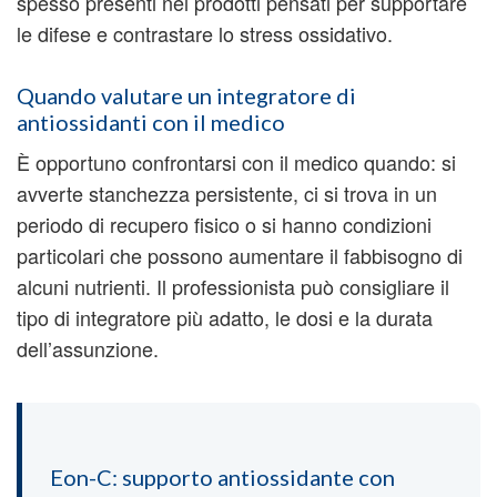
spesso presenti nei prodotti pensati per supportare
le difese e contrastare lo stress ossidativo.
Quando valutare un integratore di
antiossidanti con il medico
È opportuno confrontarsi con il medico quando: si
avverte stanchezza persistente, ci si trova in un
periodo di recupero fisico o si hanno condizioni
particolari che possono aumentare il fabbisogno di
alcuni nutrienti. Il professionista può consigliare il
tipo di integratore più adatto, le dosi e la durata
dell’assunzione.
Eon-C: supporto antiossidante con