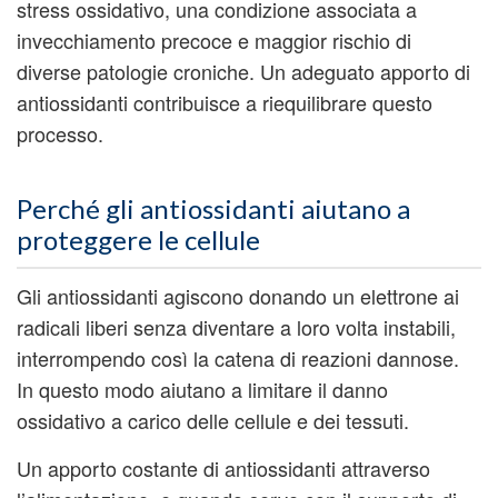
stress ossidativo, una condizione associata a
invecchiamento precoce e maggior rischio di
diverse patologie croniche. Un adeguato apporto di
antiossidanti contribuisce a riequilibrare questo
processo.
Perché gli antiossidanti aiutano a
proteggere le cellule
Gli antiossidanti agiscono donando un elettrone ai
radicali liberi senza diventare a loro volta instabili,
interrompendo così la catena di reazioni dannose.
In questo modo aiutano a limitare il danno
ossidativo a carico delle cellule e dei tessuti.
Un apporto costante di antiossidanti attraverso