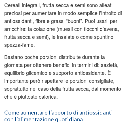
Cereali integrali, frutta secca e semi sono alleati
preziosi per aumentare in modo semplice l’introito di
antiossidanti, fibre e grassi “buoni”. Puoi usarli per
arricchire: la colazione (muesli con fiocchi d’avena,
frutta secca e semi), le insalate o come spuntino
spezza-fame.
Bastano poche porzioni distribuite durante la
giornata per ottenere benefici in termini di: sazietà,
equilibrio glicemico e supporto antiossidante. È
importante però rispettare le porzioni consigliate,
soprattutto nel caso della frutta secca, dal momento
che è piuttosto calorica.
Come aumentare l’apporto di antiossidanti
con l’alimentazione quotidiana