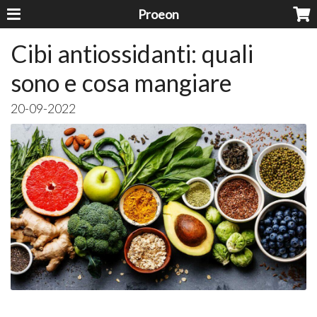
Proeon
Cibi antiossidanti: quali
sono e cosa mangiare
20-09-2022