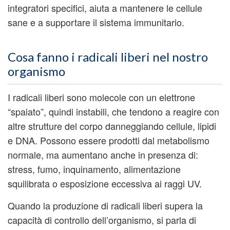
integratori specifici, aiuta a mantenere le cellule
sane e a supportare il sistema immunitario.
Cosa fanno i radicali liberi nel nostro
organismo
I radicali liberi sono molecole con un elettrone
“spaiato”, quindi instabili, che tendono a reagire con
altre strutture del corpo danneggiando cellule, lipidi
e DNA. Possono essere prodotti dal metabolismo
normale, ma aumentano anche in presenza di:
stress, fumo, inquinamento, alimentazione
squilibrata o esposizione eccessiva ai raggi UV.
Quando la produzione di radicali liberi supera la
capacità di controllo dell’organismo, si parla di