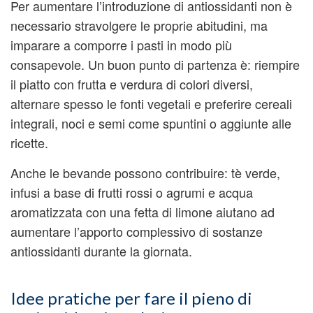
Per aumentare l’introduzione di antiossidanti non è
necessario stravolgere le proprie abitudini, ma
imparare a comporre i pasti in modo più
consapevole. Un buon punto di partenza è: riempire
il piatto con frutta e verdura di colori diversi,
alternare spesso le fonti vegetali e preferire cereali
integrali, noci e semi come spuntini o aggiunte alle
ricette.
Anche le bevande possono contribuire: tè verde,
infusi a base di frutti rossi o agrumi e acqua
aromatizzata con una fetta di limone aiutano ad
aumentare l’apporto complessivo di sostanze
antiossidanti durante la giornata.
Idee pratiche per fare il pieno di