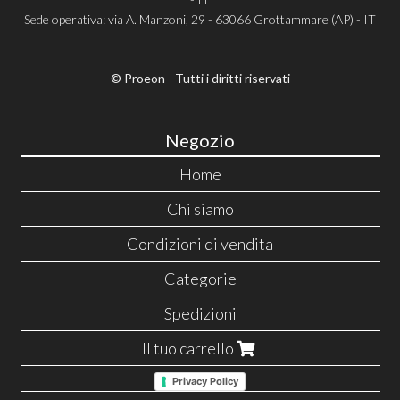
Sede operativa: via A. Manzoni, 29 - 63066 Grottammare (AP) - IT
© Proeon - Tutti i diritti riservati
Negozio
Home
Chi siamo
Condizioni di vendita
Categorie
Spedizioni
Il tuo carrello
Privacy Policy