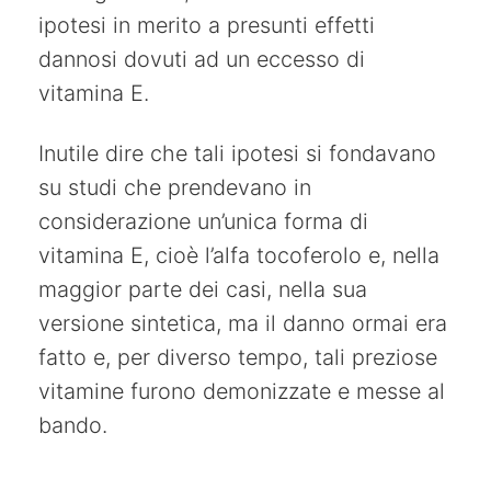
ipotesi in merito a presunti effetti
dannosi dovuti ad un eccesso di
vitamina E.
Inutile dire che tali ipotesi si fondavano
su studi che prendevano in
considerazione un’unica forma di
vitamina E, cioè l’alfa tocoferolo e, nella
maggior parte dei casi, nella sua
versione sintetica, ma il danno ormai era
fatto e, per diverso tempo, tali preziose
vitamine furono demonizzate e messe al
bando.