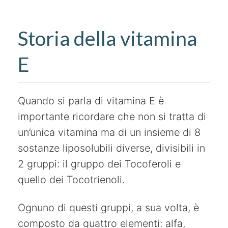
Storia della vitamina
E
Quando si parla di vitamina E è
importante ricordare che non si tratta di
un’unica vitamina ma di un insieme di 8
sostanze liposolubili diverse, divisibili in
2 gruppi: il gruppo dei Tocoferoli e
quello dei Tocotrienoli.
Ognuno di questi gruppi, a sua volta, è
composto da quattro elementi: alfa,