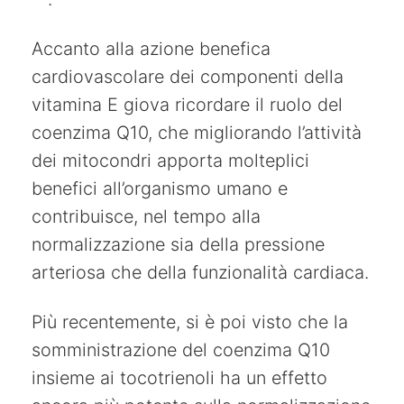
Accanto alla azione benefica
cardiovascolare dei componenti della
vitamina E giova ricordare il ruolo del
coenzima Q10, che migliorando l’attività
dei mitocondri apporta molteplici
benefici all’organismo umano e
contribuisce, nel tempo alla
normalizzazione sia della pressione
arteriosa che della funzionalità cardiaca.
Più recentemente, si è poi visto che la
somministrazione del coenzima Q10
insieme ai tocotrienoli ha un effetto