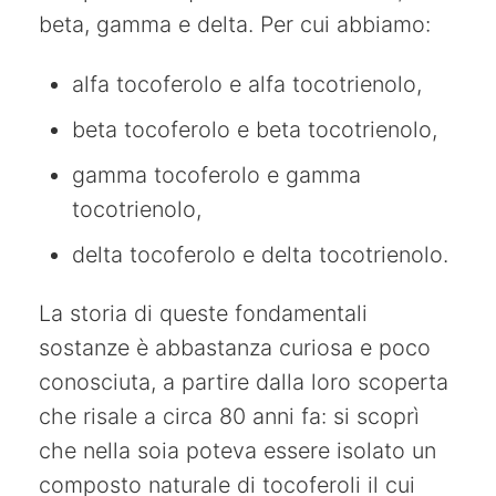
beta, gamma e delta. Per cui abbiamo:
alfa tocoferolo e alfa tocotrienolo,
beta tocoferolo e beta tocotrienolo,
gamma tocoferolo e gamma
tocotrienolo,
delta tocoferolo e delta tocotrienolo.
La storia di queste fondamentali
sostanze è abbastanza curiosa e poco
conosciuta, a partire dalla loro scoperta
che risale a circa 80 anni fa: si scoprì
che nella soia poteva essere isolato un
composto naturale di tocoferoli il cui