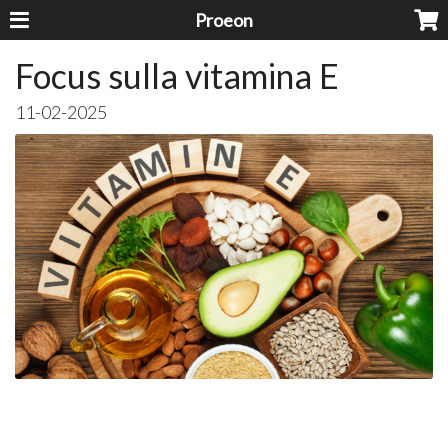
Proeon
Focus sulla vitamina E
11-02-2025