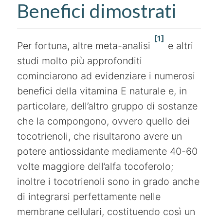
Benefici dimostrati
[1]
Per fortuna, altre meta-analisi
e altri
studi molto più approfonditi
cominciarono ad evidenziare i numerosi
benefici della vitamina E naturale e, in
particolare, dell’altro gruppo di sostanze
che la compongono, ovvero quello dei
tocotrienoli, che risultarono avere un
potere antiossidante mediamente 40-60
volte maggiore dell’alfa tocoferolo;
inoltre i tocotrienoli sono in grado anche
di integrarsi perfettamente nelle
membrane cellulari, costituendo così un