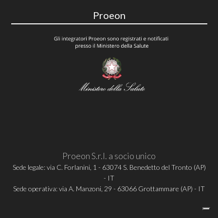
Proeon
Proeon S.r.l. a socio unico
Sede legale: via C. Forlanini, 1 - 63074 S. Benedetto del Tronto (AP)
- IT
Sede operativa: via A. Manzoni, 29 - 63066 Grottammare (AP) - IT