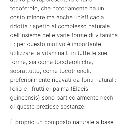
tocoferolo, che notoriamente ha un
costo minore ma anche un’efficacia
ridotta rispetto al complesso naturale
dell’insieme delle varie forme di vitamina
E; per questo motivo è importante
utilizzare la vitamina E in tutte le sue
forme, sia come tocoferoli che,
soprattutto, come tocotrienoli,
preferibilmente ricavati da fonti naturali:
l’olio e i frutti di palma (Elaeis
guineensis) sono particolarmente ricchi
di queste preziose sostanze.
È proprio un composto naturale a base