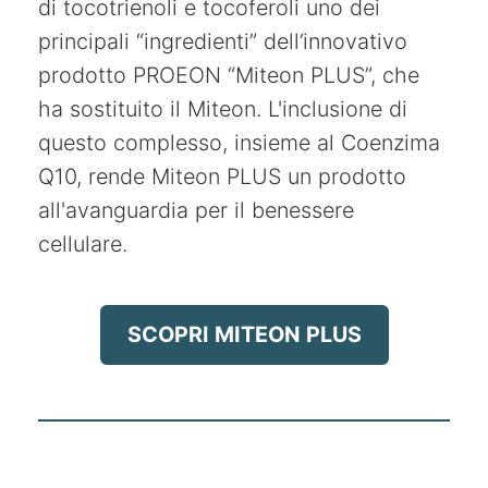
di tocotrienoli e tocoferoli uno dei
principali “ingredienti” dell’innovativo
prodotto PROEON “Miteon PLUS”, che
ha sostituito il Miteon. L'inclusione di
questo complesso, insieme al Coenzima
Q10, rende Miteon PLUS un prodotto
all'avanguardia per il benessere
cellulare.
SCOPRI MITEON PLUS