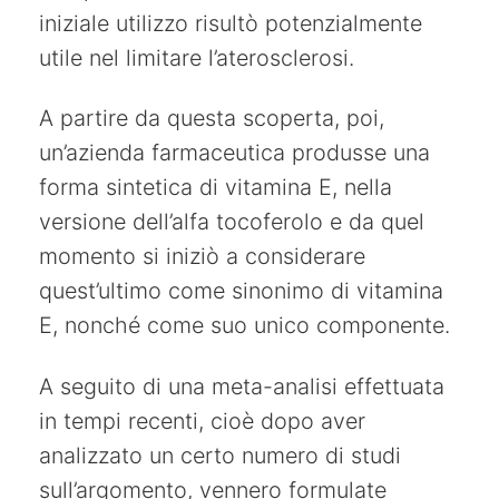
iniziale utilizzo risultò potenzialmente
utile nel limitare l’aterosclerosi.
A partire da questa scoperta, poi,
un’azienda farmaceutica produsse una
forma sintetica di vitamina E, nella
versione dell’alfa tocoferolo e da quel
momento si iniziò a considerare
quest’ultimo come sinonimo di vitamina
E, nonché come suo unico componente.
A seguito di una meta-analisi effettuata
in tempi recenti, cioè dopo aver
analizzato un certo numero di studi
sull’argomento, vennero formulate