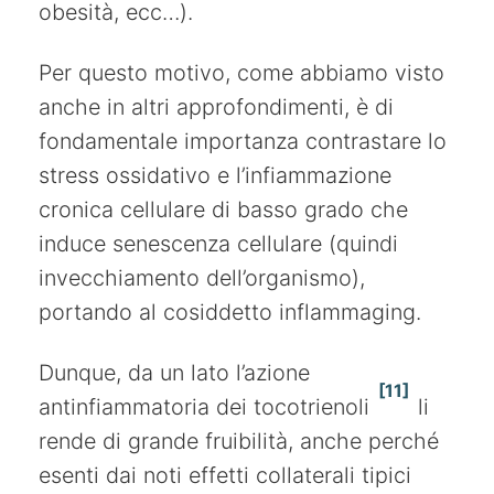
obesità, ecc…).
Per questo motivo, come abbiamo visto
anche in altri approfondimenti, è di
fondamentale importanza contrastare lo
stress ossidativo e l’infiammazione
cronica cellulare di basso grado che
induce senescenza cellulare (quindi
invecchiamento dell’organismo),
portando al cosiddetto inflammaging.
Dunque, da un lato l’azione
[11]
antinfiammatoria dei tocotrienoli
li
rende di grande fruibilità, anche perché
esenti dai noti effetti collaterali tipici