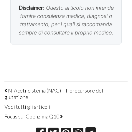
Disclaimer:
Questo articolo non intende
fornire consulenza medica, diagnosi o
trattamento, per i quali si raccomanda
sempre di consultare il proprio medico.
N-Acetilcisteina (NAC) – Il precursore del
glutatione
Vedi tutti gli articoli
Focus sul Coenzima Q10