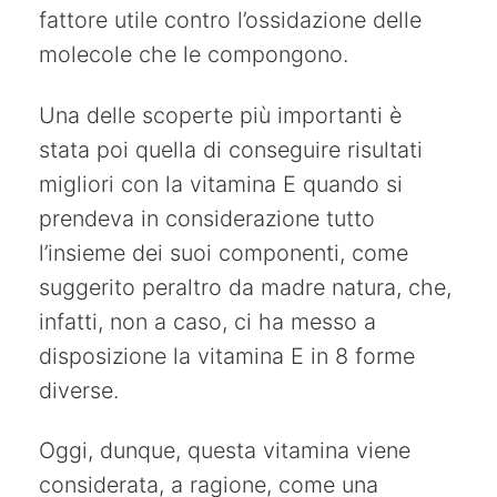
fattore utile contro l’ossidazione delle
molecole che le compongono.
Una delle scoperte più importanti è
stata poi quella di conseguire risultati
migliori con la vitamina E quando si
prendeva in considerazione tutto
l’insieme dei suoi componenti, come
suggerito peraltro da madre natura, che,
infatti, non a caso, ci ha messo a
disposizione la vitamina E in 8 forme
diverse.
Oggi, dunque, questa vitamina viene
considerata, a ragione, come una