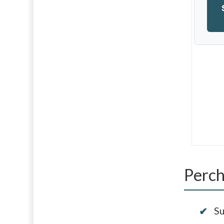
Perch
Su