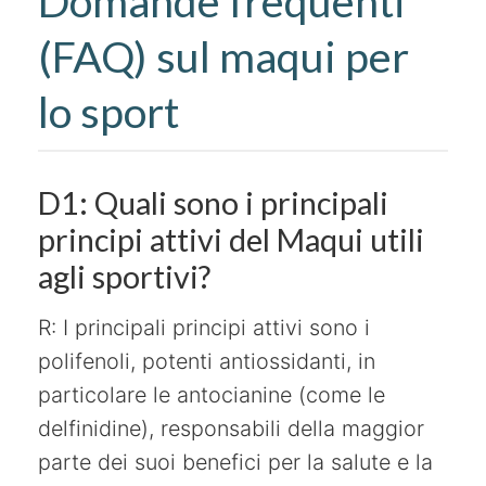
Domande frequenti
(FAQ) sul maqui per
lo sport
D1: Quali sono i principali
principi attivi del Maqui utili
agli sportivi?
R: I principali principi attivi sono i
polifenoli, potenti antiossidanti, in
particolare le antocianine (come le
delfinidine), responsabili della maggior
parte dei suoi benefici per la salute e la