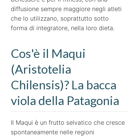
diffusione sempre maggiore negli atleti
che lo utilizzano, soprattutto sotto
forma di integratore, nella loro dieta.
Cos'è il Maqui
(Aristotelia
Chilensis)? La bacca
viola della Patagonia
Il Maqui è un frutto selvatico che cresce
spontaneamente nelle regioni