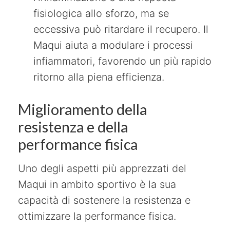
fisiologica allo sforzo, ma se
eccessiva può ritardare il recupero. Il
Maqui aiuta a modulare i processi
infiammatori, favorendo un più rapido
ritorno alla piena efficienza.
Miglioramento della
resistenza e della
performance fisica
Uno degli aspetti più apprezzati del
Maqui in ambito sportivo è la sua
capacità di sostenere la resistenza e
ottimizzare la performance fisica.