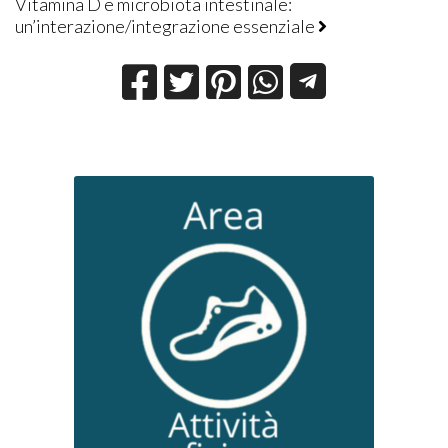
Vitamina D e microbiota intestinale:
un’interazione/integrazione essenziale