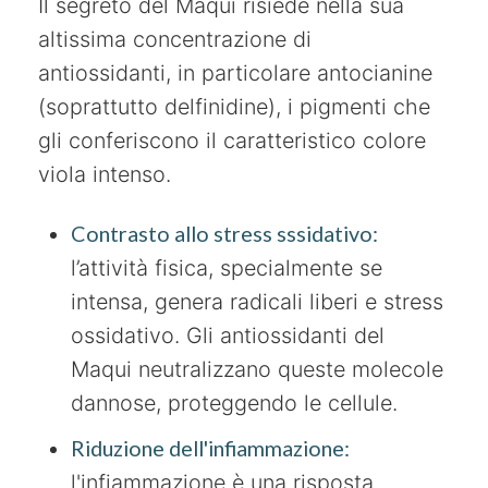
Il segreto del Maqui risiede nella sua
altissima concentrazione di
antiossidanti, in particolare antocianine
(soprattutto delfinidine), i pigmenti che
gli conferiscono il caratteristico colore
viola intenso.
Contrasto allo stress sssidativo:
l’attività fisica, specialmente se
intensa, genera radicali liberi e stress
ossidativo. Gli antiossidanti del
Maqui neutralizzano queste molecole
dannose, proteggendo le cellule.
Riduzione dell'infiammazione:
l'infiammazione è una risposta