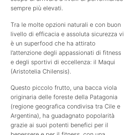
sempre più elevati.
Tra le molte opzioni naturali e con buon
livello di efficacia e assoluta sicurezza vi
è un superfood che ha attirato
l’attenzione degli appassionati di fitness
e degli sportivi di eccellenza: il Maqui
(Aristotelia Chilensis).
Questo piccolo frutto, una bacca viola
originaria delle foreste della Patagonia
(regione geografica condivisa tra Cile e
Argentina), ha guadagnato popolarità
grazie ai suoi potenti benefici per il
benessere e per il fitness, con una