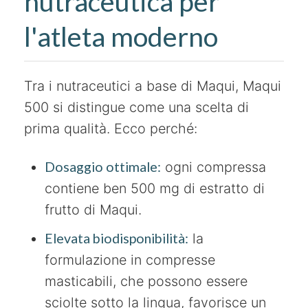
nutraceutica per
l'atleta moderno
Tra i nutraceutici a base di Maqui, Maqui
500 si distingue come una scelta di
prima qualità. Ecco perché:
Dosaggio ottimale:
ogni compressa
contiene ben 500 mg di estratto di
frutto di Maqui.
Elevata biodisponibilità:
la
formulazione in compresse
masticabili, che possono essere
sciolte sotto la lingua, favorisce un