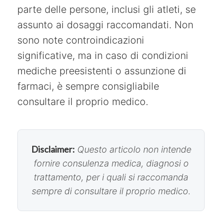
parte delle persone, inclusi gli atleti, se
assunto ai dosaggi raccomandati. Non
sono note controindicazioni
significative, ma in caso di condizioni
mediche preesistenti o assunzione di
farmaci, è sempre consigliabile
consultare il proprio medico.
Disclaimer:
Questo articolo non intende
fornire consulenza medica, diagnosi o
trattamento, per i quali si raccomanda
sempre di consultare il proprio medico.