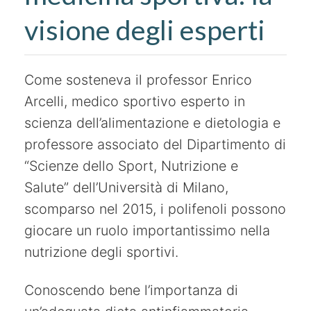
visione degli esperti
Come sosteneva il professor Enrico
Arcelli, medico sportivo esperto in
scienza dell’alimentazione e dietologia e
professore associato del Dipartimento di
“Scienze dello Sport, Nutrizione e
Salute” dell’Università di Milano,
scomparso nel 2015, i polifenoli possono
giocare un ruolo importantissimo nella
nutrizione degli sportivi.
Conoscendo bene l’importanza di