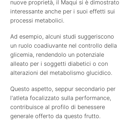
nuove proprietà, il Maqui si è dimostrato
interessante anche per i suoi effetti sui
processi metabolici.
Ad esempio, alcuni studi suggeriscono
un ruolo coadiuvante nel controllo della
glicemia, rendendolo un potenziale
alleato per i soggetti diabetici o con
alterazioni del metabolismo glucidico.
Questo aspetto, seppur secondario per
l'atleta focalizzato sulla performance,
contribuisce al profilo di benessere
generale offerto da questo frutto.