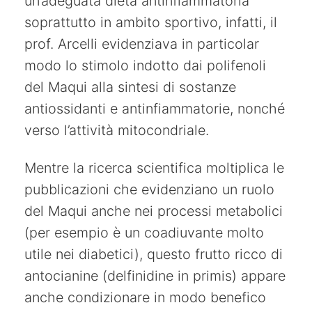
un’adeguata dieta antinfiammatoria
soprattutto in ambito sportivo, infatti, il
prof. Arcelli evidenziava in particolar
modo lo stimolo indotto dai polifenoli
del Maqui alla sintesi di sostanze
antiossidanti e antinfiammatorie, nonché
verso l’attività mitocondriale.
Mentre la ricerca scientifica moltiplica le
pubblicazioni che evidenziano un ruolo
del Maqui anche nei processi metabolici
(per esempio è un coadiuvante molto
utile nei diabetici), questo frutto ricco di
antocianine (delfinidine in primis) appare
anche condizionare in modo benefico