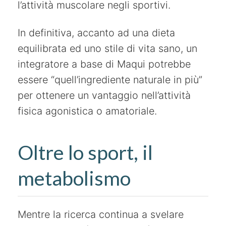
l’attività muscolare negli sportivi.
In definitiva, accanto ad una dieta
equilibrata ed uno stile di vita sano, un
integratore a base di Maqui potrebbe
essere “quell’ingrediente naturale in più”
per ottenere un vantaggio nell’attività
fisica agonistica o amatoriale.
Oltre lo sport, il
metabolismo
Mentre la ricerca continua a svelare