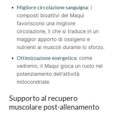
Migliore circolazione sanguigna:
i
composti bioattivi del Maqui
favoriscono una migliore
circolazione, il che si traduce in un
maggior apporto di ossigeno e
nutrienti ai muscoli durante lo sforzo.
Ottimizzazione energetica:
come
vedremo, il Maqui gioca un ruolo nel
potenziamento dell'attività
mitocondriale.
Supporto al recupero
muscolare post-allenamento