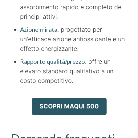
assorbimento rapido e completo dei
principi attivi.
Azione mirata:
progettato per
un'efficace azione antiossidante e un
effetto energizzante.
Rapporto qualità/prezzo:
offre un
elevato standard qualitativo a un
costo competitivo.
SCOPRI MAQUI 500