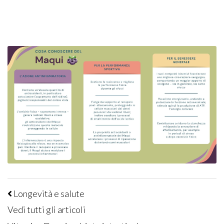
Longevità e salute
Vedi tutti gli articoli