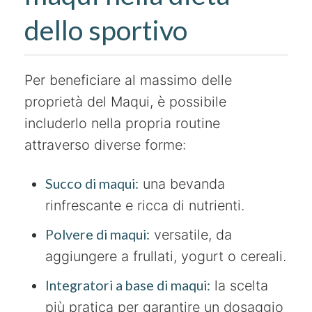
dello sportivo
Per beneficiare al massimo delle
proprietà del Maqui, è possibile
includerlo nella propria routine
attraverso diverse forme:
Succo di maqui:
una bevanda
rinfrescante e ricca di nutrienti.
Polvere di maqui:
versatile, da
aggiungere a frullati, yogurt o cereali.
Integratori a base di maqui:
la scelta
più pratica per garantire un dosaggio