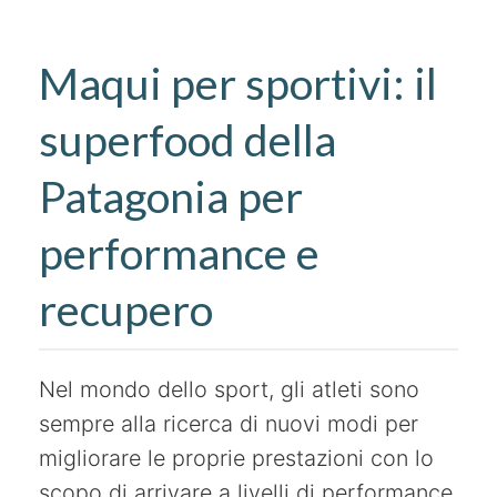
Maqui per sportivi: il
superfood della
Patagonia per
performance e
recupero
Nel mondo dello sport, gli atleti sono
sempre alla ricerca di nuovi modi per
migliorare le proprie prestazioni con lo
scopo di arrivare a livelli di performance