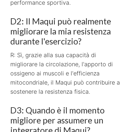
performance sportiva.
D2: Il Maqui può realmente
migliorare la mia resistenza
durante l'esercizio?
R: Sì, grazie alla sua capacità di
migliorare la circolazione, l'apporto di
ossigeno ai muscoli e l'efficienza
mitocondriale, il Maqui può contribuire a
sostenere la resistenza fisica.
D3: Quando è il momento
migliore per assumere un
integratore di Maqui?