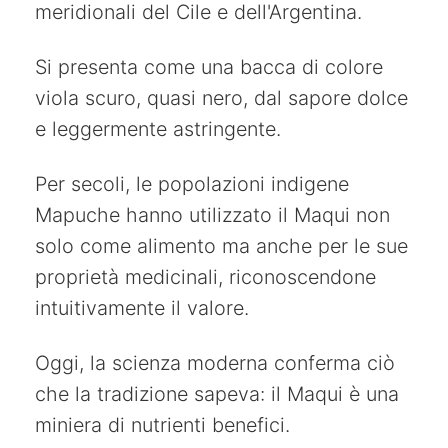
meridionali del Cile e dell'Argentina.
Si presenta come una bacca di colore
viola scuro, quasi nero, dal sapore dolce
e leggermente astringente.
Per secoli, le popolazioni indigene
Mapuche hanno utilizzato il Maqui non
solo come alimento ma anche per le sue
proprietà medicinali, riconoscendone
intuitivamente il valore.
Oggi, la scienza moderna conferma ciò
che la tradizione sapeva: il Maqui è una
miniera di nutrienti benefici.