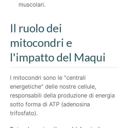
muscolari.
Il ruolo dei
mitocondri e
l'impatto del Maqui
I mitocondri sono le "centrali
energetiche" delle nostre cellule,
responsabili della produzione di energia
sotto forma di ATP (adenosina
trifosfato).