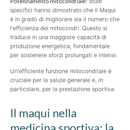
Potenziamento mitocondriale:
studi
specifici hanno dimostrato che il Maqui
è in grado di migliorare sia il numero che
l'efficienza dei mitocondri. Questo si
traduce in una maggiore capacità di
produzione energetica, fondamentale
per sostenere sforzi prolungati e intensi.
Un'efficiente funzione mitocondriale è
cruciale per la salute generale e, in
particolare, per la prestazione sportiva.
Il maqui nella
medicina sportiva: la