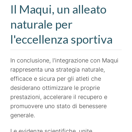
Il Maqui, un alleato
naturale per
l'eccellenza sportiva
In conclusione, l'integrazione con Maqui
rappresenta una strategia naturale,
efficace e sicura per gli atleti che
desiderano ottimizzare le proprie
prestazioni, accelerare il recupero e
promuovere uno stato di benessere
generale.
Le evidenze scientifiche, unite