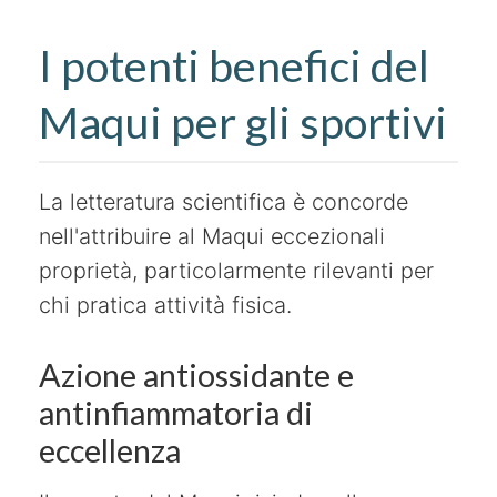
I potenti benefici del
Maqui per gli sportivi
La letteratura scientifica è concorde
nell'attribuire al Maqui eccezionali
proprietà, particolarmente rilevanti per
chi pratica attività fisica.
Azione antiossidante e
antinfiammatoria di
eccellenza