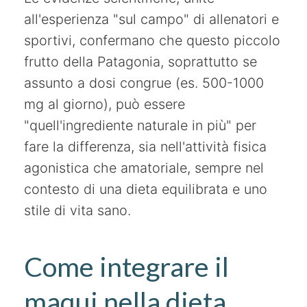
all'esperienza "sul campo" di allenatori e
sportivi, confermano che questo piccolo
frutto della Patagonia, soprattutto se
assunto a dosi congrue (es. 500-1000
mg al giorno), può essere
"quell'ingrediente naturale in più" per
fare la differenza, sia nell'attività fisica
agonistica che amatoriale, sempre nel
contesto di una dieta equilibrata e uno
stile di vita sano.
Come integrare il
maqui nella dieta