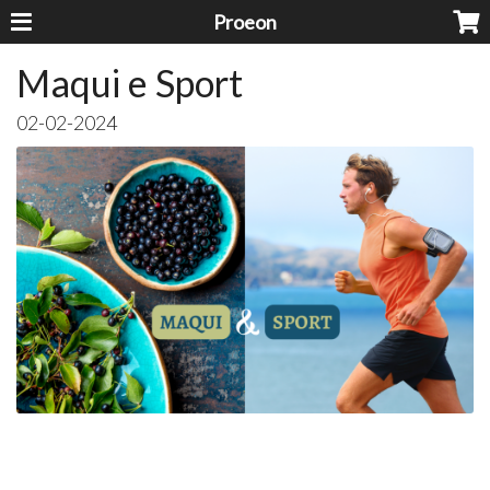
Proeon
Maqui e Sport
02-02-2024