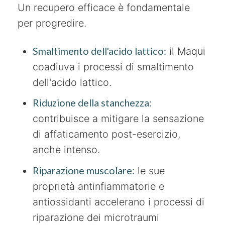
Un recupero efficace è fondamentale
per progredire.
Smaltimento dell'acido lattico:
il Maqui
coadiuva i processi di smaltimento
dell'acido lattico.
Riduzione della stanchezza:
contribuisce a mitigare la sensazione
di affaticamento post-esercizio,
anche intenso.
Riparazione muscolare:
le sue
proprietà antinfiammatorie e
antiossidanti accelerano i processi di
riparazione dei microtraumi