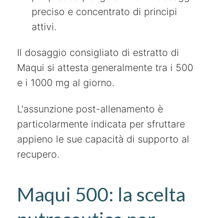
preciso e concentrato di principi
attivi.
Il dosaggio consigliato di estratto di
Maqui si attesta generalmente tra i 500
e i 1000 mg al giorno.
L'assunzione post-allenamento è
particolarmente indicata per sfruttare
appieno le sue capacità di supporto al
recupero.
Maqui 500: la scelta