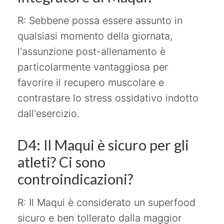
R: Sebbene possa essere assunto in
qualsiasi momento della giornata,
l'assunzione post-allenamento è
particolarmente vantaggiosa per
favorire il recupero muscolare e
contrastare lo stress ossidativo indotto
dall'esercizio.
D4: Il Maqui è sicuro per gli
atleti? Ci sono
controindicazioni?
R: Il Maqui è considerato un superfood
sicuro e ben tollerato dalla maggior