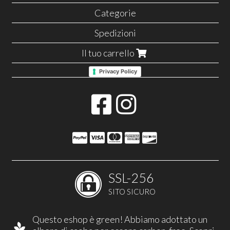
Categorie
Spedizioni
Il tuo carrello
Privacy Policy
SSL-256
SITO SICURO
Questo eshop è green! Abbiamo adottato un