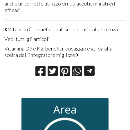
anche un corretto utilizzo di nutraceutici mirati ed
efficaci.
Vitamina C: benefici reali supportati dalla scienza
Vedi tutti gli articoli
Vitamina D3 e K2: benefici, dosaggio e guida alla
scelta dell'integratore migliore