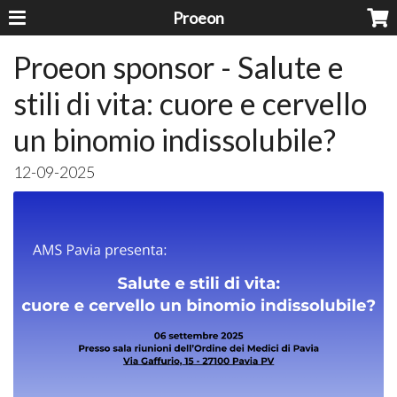
Proeon
Proeon sponsor - Salute e
stili di vita: cuore e cervello
un binomio indissolubile?
12-09-2025